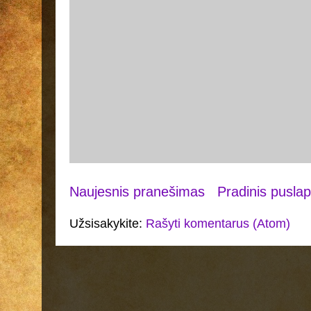
Naujesnis pranešimas
Pradinis puslap
Užsisakykite:
Rašyti komentarus (Atom)