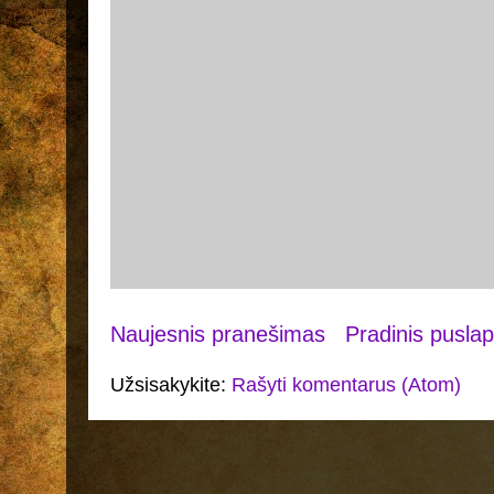
Naujesnis pranešimas
Pradinis puslap
Užsisakykite:
Rašyti komentarus (Atom)